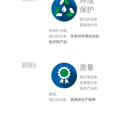
环境
保护
我们的业务
遵循现行环
境保护法规。
我们的目标：
开发对环境友好的
技术和产品
质量
我们将设备
质量视为实
现您产品的
基础。
我们的目标：
更高的生产效率