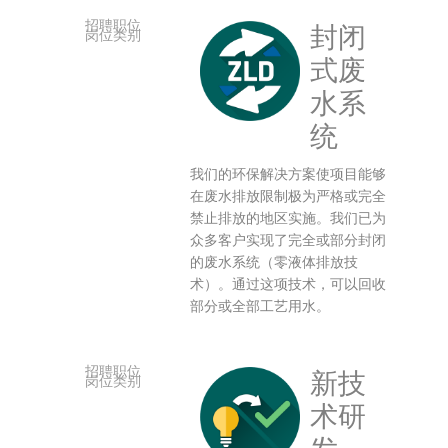
封闭
式废
水系
统
我们的环保解决方案使项目能够
在废水排放限制极为严格或完全
禁止排放的地区实施。我们已为
众多客户实现了完全或部分封闭
的废水系统（零液体排放技
术）。通过这项技术，可以回收
部分或全部工艺用水。
新技
术研