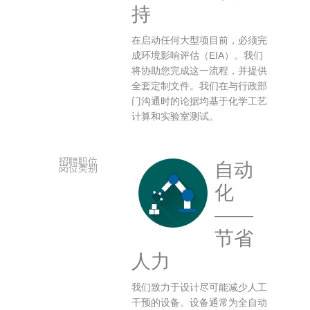
持
在启动任何大型项目前，必须完
成环境影响评估（EIA）。我们
将协助您完成这一流程，并提供
全套定制文件。我们在与行政部
门沟通时的论据均基于化学工艺
计算和实验室测试。
自动
化
——
节省
人力
我们致力于设计尽可能减少人工
干预的设备。设备通常为全自动