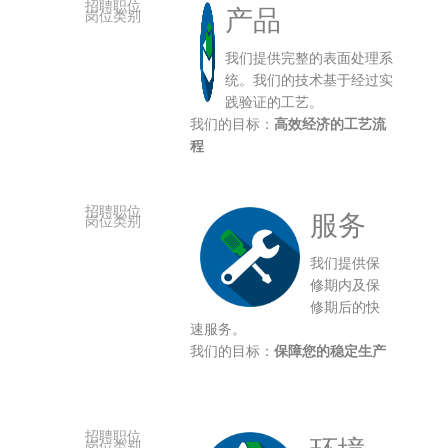
产品
我们提供完整的表面处理系
统。我们的技术基于经过实
践验证的工艺。
我们的目标：
高效经济的工艺流
程
服务
我们提供保
修期内及保
修期后的快
速服务。
我们的目标：
保障您的稳定生产