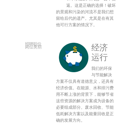
返。这是正确的选择！破坏
的景观和污染的河流不是我们想
留给后代的遗产。尤其是在有其
他可行方案的情况下。
经济
运行
我们的环保
与节能解决
方案不仅具有道德意义，还具有
经济价值。在能源、水和排污费
用不断上涨的背景下，能够节省
这些资源的解决方案成为设备的
必要组成部分。废水回收、节能
低耗解决方案以及能量回收是正
确的发展方向。