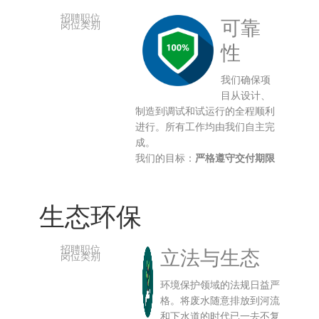
可靠
性
我们确保项
目从设计、
制造到调试和试运行的全程顺利
进行。所有工作均由我们自主完
成。
我们的目标：
严格遵守交付期限
生态环保
立法与生态
环境保护领域的法规日益严
格。将废水随意排放到河流
和下水道的时代已一去不复