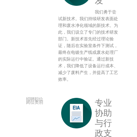
发
我们勇于尝
试新技术。我们持续研发表面处
理和废水净化领域的新技术。为
此，我们设立了专门的技术研发
部门。新技术首先经过理论验
证，随后在实验室条件下测试，
最终在电镀生产线或废水处理厂
的实际运行中验证。通过新技
术，我们降低了设备运行成本、
减少了废料产生，并提高了工艺
效率。
专业
协助
与行
政支