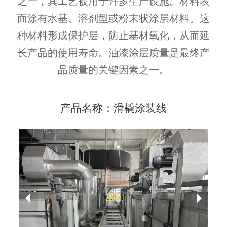
之一，其工艺被用于许多生产设施。材料表
面涂有水基、溶剂型或粉末状涂层材料。这
种材料形成保护层，防止基材氧化，从而延
长产品的使用寿命。油漆涂层质量是最终产
品质量的关键因素之一。
产品名称：滑橇涂装线