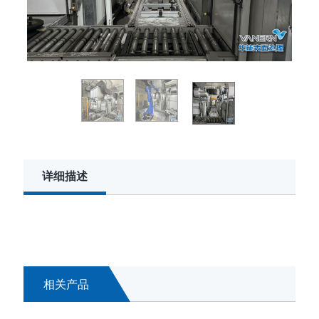
详细描述
相关产品