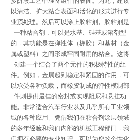
多阶段工艺中准备组件的表面。为此，建议
以清洁、扩大粘合表面和活化的形式进行专
业预处理。然后可以涂上胶粘剂。胶粘剂是
一种粘合剂，可以是水基、硅基或溶剂型
的，其功能是在弹性体（橡胶）和基材（金
属或塑料）之间形成牢固耐用的粘合。这将
创建一个结合了两个元件的积极特性的组
件。例如，金属起到稳定和紧固的作用，可
以承受各种负载，而橡胶制成的弹性模制部
件则提供最佳的密封或实现阻尼和悬挂功
能。非常适合汽车行业以及几乎所有工业领
域的各种应用。凭借我们在粘合剂涂层领域
的多年经验和我们内部的机械工程部门，我
们拥有必要的专业知识，可以为您的个性化