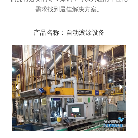
需求找到最佳解决方案。
产品名称：自动滚涂设备