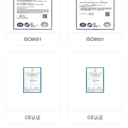
ISO9001
ISO9001
CE认证
CE认证