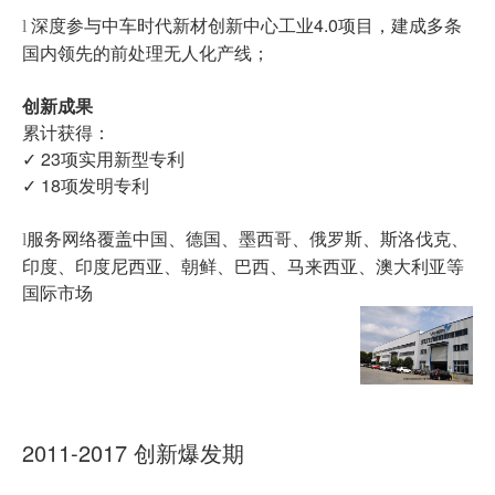
深度参与中车时代新材创新中心工业4.0项目，建成多条
l
国内领先的前处理无人化产线；
创新成果
累计获得：
✓ 23项实用新型专利
✓ 18项发明专利
服务网络覆盖中国、德国、墨西哥、俄罗斯、斯洛伐克、
l
印度、印度尼西亚、朝鲜、巴西、马来西亚、澳大利亚等
国际市场
2011-2017 创新爆发期